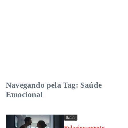
Navegando pela Tag: Saúde
Emocional
Saúde
Relacionamento