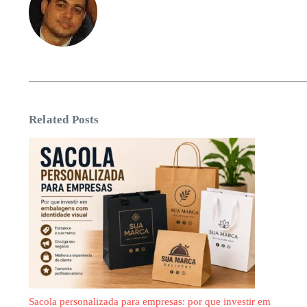
Related Posts
Sacola personalizada para empresas: por que investir em