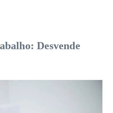
rabalho: Desvende