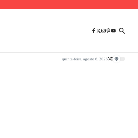
quinta-feira, agosto 6, 2026