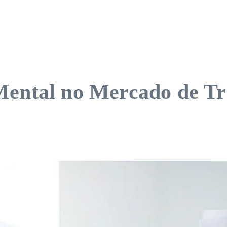
Mental no Mercado de T