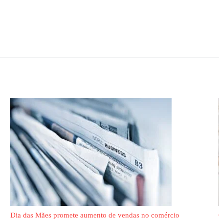
Dia das Mães promete aumento de vendas no comércio