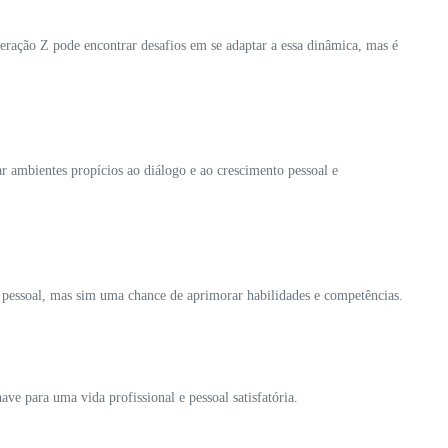
geração Z pode encontrar desafios em se adaptar a essa dinâmica, mas é
r ambientes propícios ao diálogo e ao crescimento pessoal e
 pessoal, mas sim uma chance de aprimorar habilidades e competências.
ave para uma vida profissional e pessoal satisfatória.