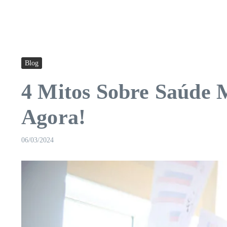
Blog
4 Mitos Sobre Saúde 
Agora!
06/03/2024