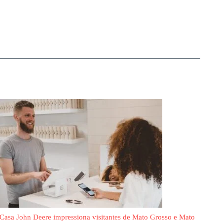
Casa John Deere impressiona visitantes de Mato Grosso e Mato