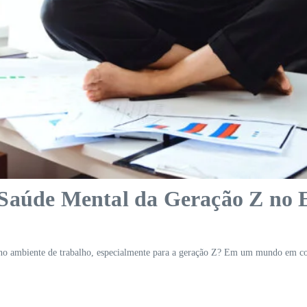
 Saúde Mental da Geração Z no
no ambiente de trabalho, especialmente para a geração Z? Em um mundo em cons