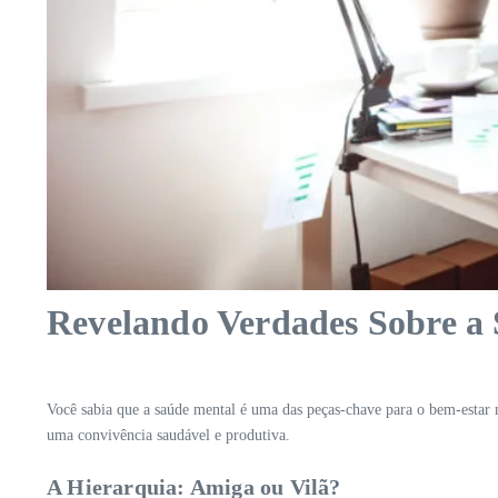
Revelando Verdades Sobre a
Você sabia que a saúde mental é uma das peças-chave para o bem-estar 
uma convivência saudável e produtiva.
A Hierarquia: Amiga ou Vilã?