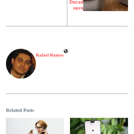
Durad
ouro
Rafael Ramos
Related Posts