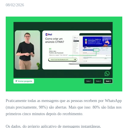
08/02/2026
Praticamente todas as mensagens que as pessoas recebem por WhatsApp
(mais precisamente, 98%) são abertas. Mais que isso: 80% são lidas nos
primeiros cinco minutos depois do recebimento.
Os dados, do próprio aplicativo de mensagens instantâneas,