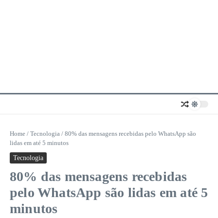
Home
/
Tecnologia
/
80% das mensagens recebidas pelo WhatsApp são
lidas em até 5 minutos
Tecnologia
80% das mensagens recebidas
pelo WhatsApp são lidas em até 5
minutos