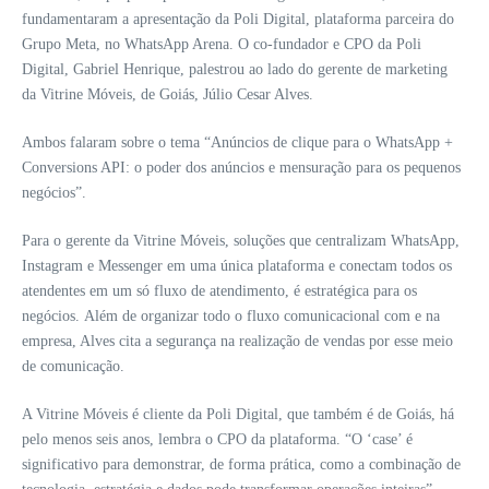
fundamentaram a apresentação da Poli Digital, plataforma parceira do
Grupo Meta, no WhatsApp Arena. O co-fundador e CPO da Poli
Digital, Gabriel Henrique, palestrou ao lado do gerente de marketing
da Vitrine Móveis, de Goiás, Júlio Cesar Alves.
Ambos falaram sobre o tema “Anúncios de clique para o WhatsApp +
Conversions API: o poder dos anúncios e mensuração para os pequenos
negócios”.
Para o gerente da Vitrine Móveis, soluções que centralizam WhatsApp,
Instagram e Messenger em uma única plataforma e conectam todos os
atendentes em um só fluxo de atendimento, é estratégica para os
negócios. Além de organizar todo o fluxo comunicacional com e na
empresa, Alves cita a segurança na realização de vendas por esse meio
de comunicação.
A Vitrine Móveis é cliente da Poli Digital, que também é de Goiás, há
pelo menos seis anos, lembra o CPO da plataforma. “O ‘case’ é
significativo para demonstrar, de forma prática, como a combinação de