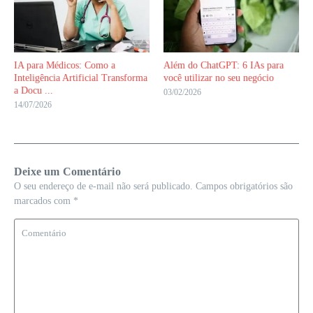
IA para Médicos: Como a
Além do ChatGPT: 6 IAs para
Inteligência Artificial Transforma
você utilizar no seu negócio
a Docu ...
03/02/2026
14/07/2026
Deixe um Comentário
O seu endereço de e-mail não será publicado.
Campos obrigatórios são
marcados com
*