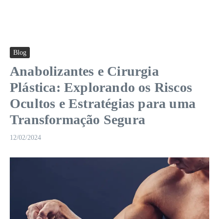
Blog
Anabolizantes e Cirurgia
Plástica: Explorando os Riscos
Ocultos e Estratégias para uma
Transformação Segura
12/02/2024