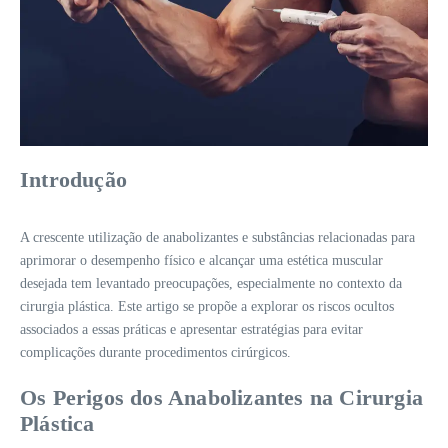
Introdução
A crescente utilização de anabolizantes e substâncias relacionadas para
aprimorar o desempenho físico e alcançar uma estética muscular
desejada tem levantado preocupações, especialmente no contexto da
cirurgia plástica. Este artigo se propõe a explorar os riscos ocultos
associados a essas práticas e apresentar estratégias para evitar
complicações durante procedimentos cirúrgicos.
Os Perigos dos Anabolizantes na Cirurgia
Plástica