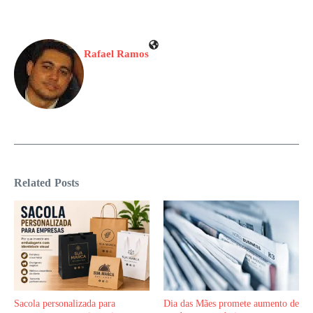
Rafael Ramos
Related Posts
Sacola personalizada para
Dia das Mães promete aumento de