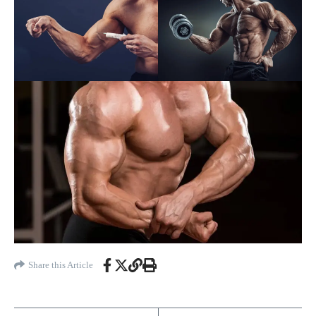
Share this Article