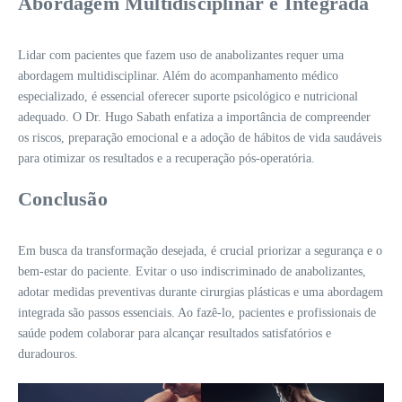
Abordagem Multidisciplinar e Integrada
Lidar com pacientes que fazem uso de anabolizantes requer uma
abordagem multidisciplinar. Além do acompanhamento médico
especializado, é essencial oferecer suporte psicológico e nutricional
adequado. O Dr. Hugo Sabath enfatiza a importância de compreender
os riscos, preparação emocional e a adoção de hábitos de vida saudáveis
para otimizar os resultados e a recuperação pós-operatória.
Conclusão
Em busca da transformação desejada, é crucial priorizar a segurança e o
bem-estar do paciente. Evitar o uso indiscriminado de anabolizantes,
adotar medidas preventivas durante cirurgias plásticas e uma abordagem
integrada são passos essenciais. Ao fazê-lo, pacientes e profissionais de
saúde podem colaborar para alcançar resultados satisfatórios e
duradouros.