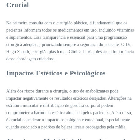
Crucial
Na primeira consulta com o cirurgião plástico, é fundamental que os
pacientes informem todos os medicamentos em uso, incluindo vitaminas
e suplementos. Essa transparência é essencial para uma programação
cirúrgica adequada, priorizando sempre a segurança do paciente. O Dr.
Hugo Sabath, cirurgião plástico da Clínica Libria, destaca a importância
dessa abordagem cuidadosa.
Impactos Estéticos e Psicológicos
Além dos riscos durante a cirurgia, o uso de anabolizantes pode
impactar negativamente os resultados estéticos desejados. Alterações na
estrutura muscular e distribuição de gordura corporal podem
comprometer a harmonia estética almejada pelos pacientes. Além disso,
é crucial considerar o impacto psicológico e emocional, especialmente
quando associado a padrões de beleza irreais propagados pela mídia.