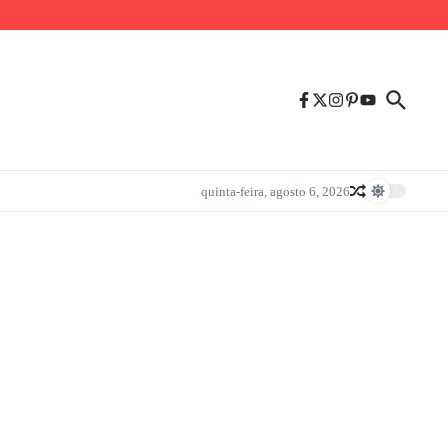
quinta-feira, agosto 6, 2026