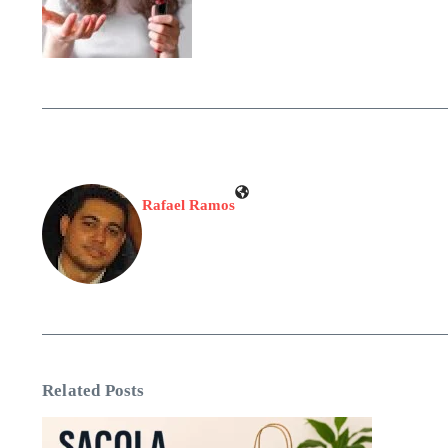
Rafael Ramos
Related Posts