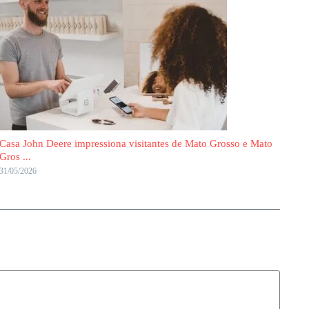
Casa John Deere impressiona visitantes de Mato Grosso e Mato
Gros ...
31/05/2026