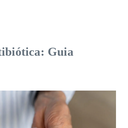
ibiótica: Guia