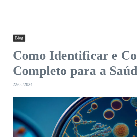
Blog
Como Identificar e Co
Completo para a Saúd
22/02/2024