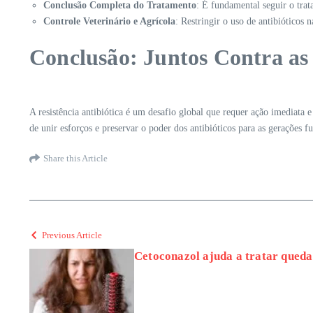
Conclusão Completa do Tratamento
: É fundamental seguir o tra
Controle Veterinário e Agrícola
: Restringir o uso de antibióticos 
Conclusão: Juntos Contra as
A resistência antibiótica é um desafio global que requer ação imediata 
de unir esforços e preservar o poder dos antibióticos para as gerações fu
Share this Article
Previous Article
Cetoconazol ajuda a tratar queda