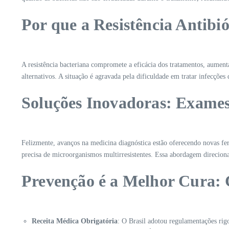
Por que a Resistência Antib
A resistência bacteriana compromete a eficácia dos tratamentos, aument
alternativos. A situação é agravada pela dificuldade em tratar infecçõ
Soluções Inovadoras: Exames
Felizmente, avanços na medicina diagnóstica estão oferecendo novas fe
precisa de microorganismos multirresistentes. Essa abordagem direcion
Prevenção é a Melhor Cura: 
Receita Médica Obrigatória
: O Brasil adotou regulamentações rig