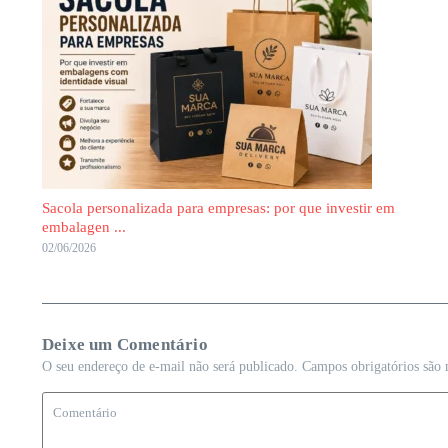
Sacola personalizada para empresas: por que investir em
embalagen ...
02/06/2026
Deixe um Comentário
O seu endereço de e-mail não será publicado.
Campos obrigatórios são