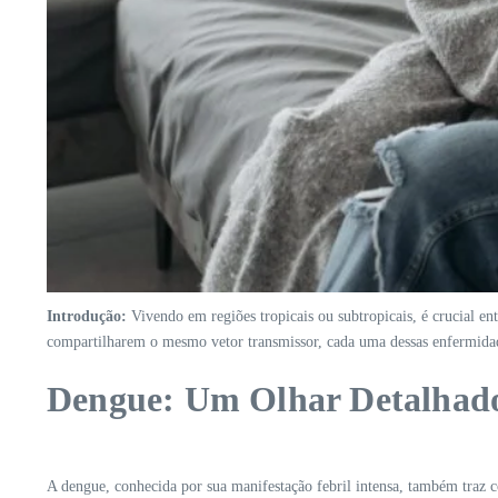
Introdução:
Vivendo em regiões tropicais ou subtropicais, é crucial e
compartilharem o mesmo vetor transmissor, cada uma dessas enfermidad
Dengue: Um Olhar Detalhad
A dengue, conhecida por sua manifestação febril intensa, também traz c