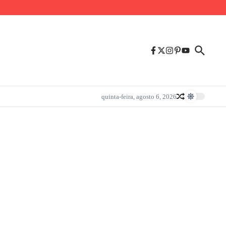
quinta-feira, agosto 6, 2026