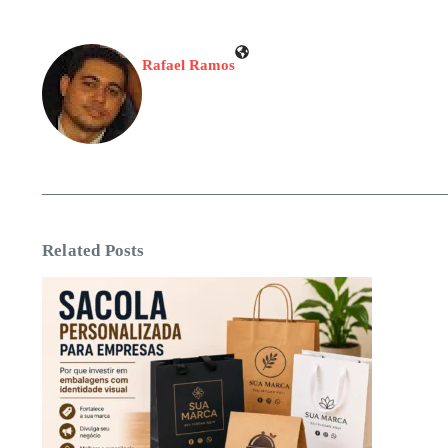
Rafael Ramos
Related Posts