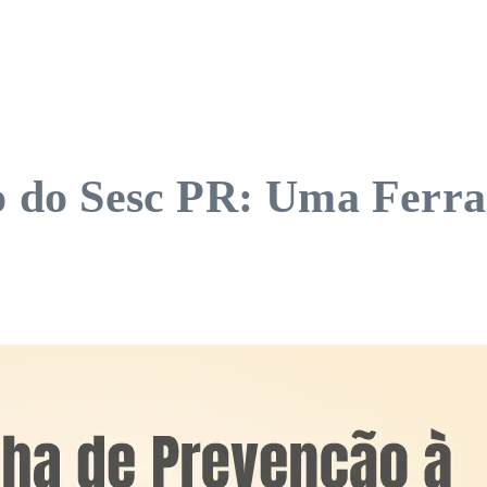
ivo do Sesc PR: Uma Ferr