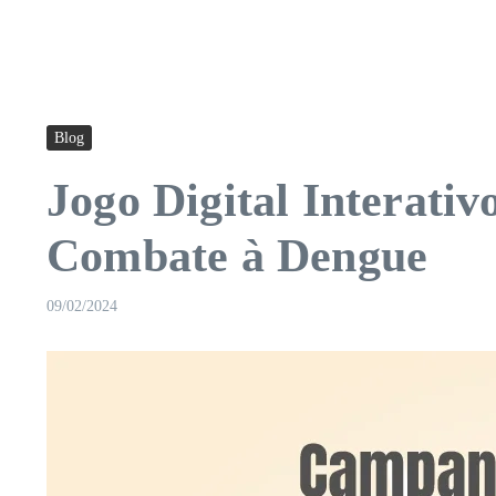
Blog
Jogo Digital Interat
Combate à Dengue
09/02/2024