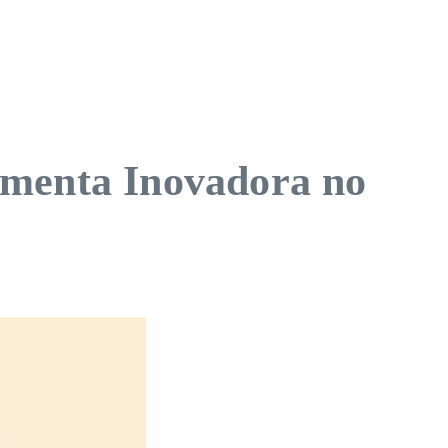
amenta Inovadora no