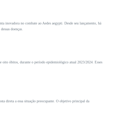
nta inovadora no combate ao Aedes aegypti. Desde seu lançamento, há
 dessas doenças.
 oito óbitos, durante o período epidemiológico atual 2023/2024. Esses
direta a essa situação preocupante. O objetivo principal da