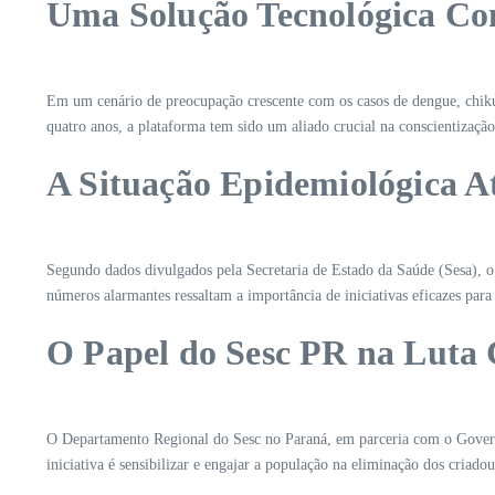
Uma Solução Tecnológica Co
Em um cenário de preocupação crescente com os casos de dengue, chik
quatro anos, a plataforma tem sido um aliado crucial na conscientizaçã
A Situação Epidemiológica A
Segundo dados divulgados pela Secretaria de Estado da Saúde (Sesa), o
números alarmantes ressaltam a importância de iniciativas eficazes para
O Papel do Sesc PR na Luta
O Departamento Regional do Sesc no Paraná, em parceria com o Governo
iniciativa é sensibilizar e engajar a população na eliminação dos criado