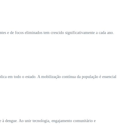
ntes e de focos eliminados tem crescido significativamente a cada ano.
lica em todo o estado. A mobilização contínua da população é essencial
e à dengue. Ao unir tecnologia, engajamento comunitário e