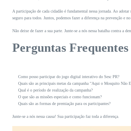
A participação de cada cidadão é fundamental nessa jornada. Ao adotar 
seguro para todos. Juntos, podemos fazer a diferença na prevenção e no
Não deixe de fazer a sua parte. Junte-se a nós nessa batalha contra a d
Perguntas Frequentes
Como posso participar do jogo digital interativo do Sesc PR?
Quais são as principais metas da campanha “Aqui o Mosquito Não E
Qual é o período de realização da campanha?
O que são as missões especiais e como funcionam?
Quais são as formas de premiação para os participantes?
Junte-se a nós nessa causa! Sua participação faz toda a diferença.