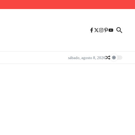
sábado, agosto 8, 2026