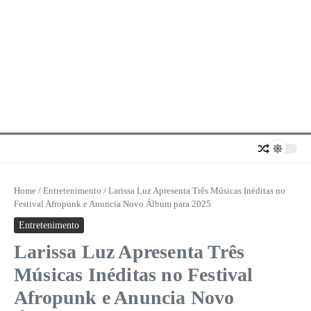
Home
/
Entretenimento
/
Larissa Luz Apresenta Três Músicas Inéditas no
Festival Afropunk e Anuncia Novo Álbum para 2025
Entretenimento
Larissa Luz Apresenta Três
Músicas Inéditas no Festival
Afropunk e Anuncia Novo