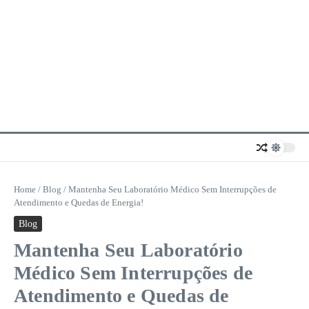
Home
/
Blog
/
Mantenha Seu Laboratório Médico Sem Interrupções de
Atendimento e Quedas de Energia!
Blog
Mantenha Seu Laboratório
Médico Sem Interrupções de
Atendimento e Quedas de