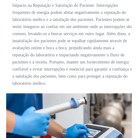
Impacto na Reputação e Satisfação do Paciente: Interrupções
frequentes de energia podem afetar negativamente a reputação do
laboratório médico e a satisfação dos pacientes. Pacientes podem se
sentir inseguros ao confiar em um ambiente onde as interrupções são
comuns, levando-os a buscar serviços em outro lugar. Além disso, a
insatisfação dos pacientes pode se espalhar rapidamente através de
avaliações online e boca a boca, prejudicando ainda mais a
reputação do laboratório e impactando negativamente o fluxo de
pacientes e a receita. Portanto, manter um fornecimento de energia
confiável e evitar interrupções é essencial para garantir a confiança e
a satisfação dos pacientes, bem como para proteger a reputação do
laboratório médico.