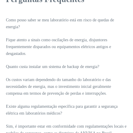
Como posso saber se meu laboratório está em risco de quedas de
energia?
Fique atento a sinais como oscilações de energia, disjuntores
frequentemente disparados ou equipamentos elétricos antigos e
desgastados.
Quanto custa instalar um sistema de backup de energia?
Os custos variam dependendo do tamanho do laboratório e das
necessidades de energia, mas o investimento inicial geralmente
compensa em termos de prevenção de perdas e interrupções.
Existe alguma regulamentação específica para garantir a segurança
elétrica em laboratórios médicos?
Sim, é importante estar em conformidade com regulamentações locais e