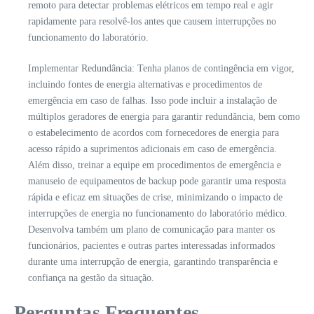
remoto para detectar problemas elétricos em tempo real e agir
rapidamente para resolvê-los antes que causem interrupções no
funcionamento do laboratório.
Implementar Redundância: Tenha planos de contingência em vigor,
incluindo fontes de energia alternativas e procedimentos de
emergência em caso de falhas. Isso pode incluir a instalação de
múltiplos geradores de energia para garantir redundância, bem como
o estabelecimento de acordos com fornecedores de energia para
acesso rápido a suprimentos adicionais em caso de emergência.
Além disso, treinar a equipe em procedimentos de emergência e
manuseio de equipamentos de backup pode garantir uma resposta
rápida e eficaz em situações de crise, minimizando o impacto de
interrupções de energia no funcionamento do laboratório médico.
Desenvolva também um plano de comunicação para manter os
funcionários, pacientes e outras partes interessadas informados
durante uma interrupção de energia, garantindo transparência e
confiança na gestão da situação.
Perguntas Frequentes