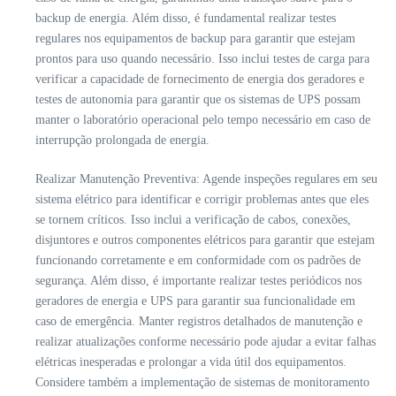
backup de energia. Além disso, é fundamental realizar testes
regulares nos equipamentos de backup para garantir que estejam
prontos para uso quando necessário. Isso inclui testes de carga para
verificar a capacidade de fornecimento de energia dos geradores e
testes de autonomia para garantir que os sistemas de UPS possam
manter o laboratório operacional pelo tempo necessário em caso de
interrupção prolongada de energia.
Realizar Manutenção Preventiva: Agende inspeções regulares em seu
sistema elétrico para identificar e corrigir problemas antes que eles
se tornem críticos. Isso inclui a verificação de cabos, conexões,
disjuntores e outros componentes elétricos para garantir que estejam
funcionando corretamente e em conformidade com os padrões de
segurança. Além disso, é importante realizar testes periódicos nos
geradores de energia e UPS para garantir sua funcionalidade em
caso de emergência. Manter registros detalhados de manutenção e
realizar atualizações conforme necessário pode ajudar a evitar falhas
elétricas inesperadas e prolongar a vida útil dos equipamentos.
Considere também a implementação de sistemas de monitoramento