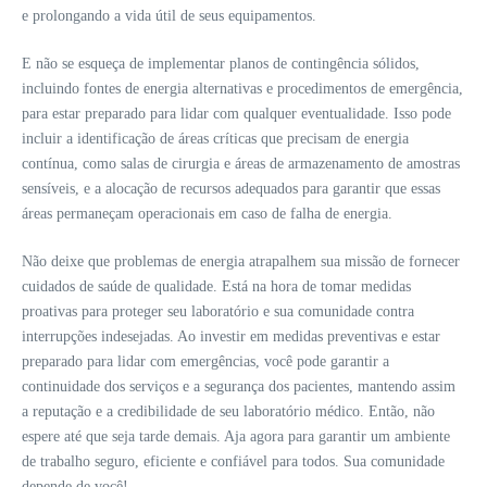
e prolongando a vida útil de seus equipamentos.
E não se esqueça de implementar planos de contingência sólidos,
incluindo fontes de energia alternativas e procedimentos de emergência,
para estar preparado para lidar com qualquer eventualidade. Isso pode
incluir a identificação de áreas críticas que precisam de energia
contínua, como salas de cirurgia e áreas de armazenamento de amostras
sensíveis, e a alocação de recursos adequados para garantir que essas
áreas permaneçam operacionais em caso de falha de energia.
Não deixe que problemas de energia atrapalhem sua missão de fornecer
cuidados de saúde de qualidade. Está na hora de tomar medidas
proativas para proteger seu laboratório e sua comunidade contra
interrupções indesejadas. Ao investir em medidas preventivas e estar
preparado para lidar com emergências, você pode garantir a
continuidade dos serviços e a segurança dos pacientes, mantendo assim
a reputação e a credibilidade de seu laboratório médico. Então, não
espere até que seja tarde demais. Aja agora para garantir um ambiente
de trabalho seguro, eficiente e confiável para todos. Sua comunidade
depende de você!