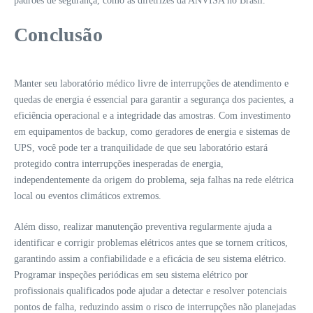
padrões de segurança, como as diretrizes da ANVISA no Brasil.
Conclusão
Manter seu laboratório médico livre de interrupções de atendimento e
quedas de energia é essencial para garantir a segurança dos pacientes, a
eficiência operacional e a integridade das amostras. Com investimento
em equipamentos de backup, como geradores de energia e sistemas de
UPS, você pode ter a tranquilidade de que seu laboratório estará
protegido contra interrupções inesperadas de energia,
independentemente da origem do problema, seja falhas na rede elétrica
local ou eventos climáticos extremos.
Além disso, realizar manutenção preventiva regularmente ajuda a
identificar e corrigir problemas elétricos antes que se tornem críticos,
garantindo assim a confiabilidade e a eficácia de seu sistema elétrico.
Programar inspeções periódicas em seu sistema elétrico por
profissionais qualificados pode ajudar a detectar e resolver potenciais
pontos de falha, reduzindo assim o risco de interrupções não planejadas