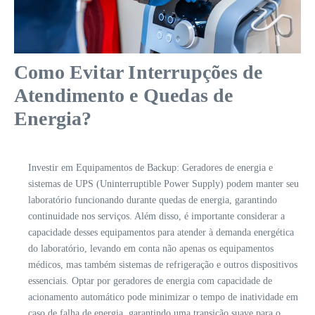
Como Evitar Interrupções de
Atendimento e Quedas de
Energia?
Investir em Equipamentos de Backup: Geradores de energia e
sistemas de UPS (Uninterruptible Power Supply) podem manter seu
laboratório funcionando durante quedas de energia, garantindo
continuidade nos serviços. Além disso, é importante considerar a
capacidade desses equipamentos para atender à demanda energética
do laboratório, levando em conta não apenas os equipamentos
médicos, mas também sistemas de refrigeração e outros dispositivos
essenciais. Optar por geradores de energia com capacidade de
acionamento automático pode minimizar o tempo de inatividade em
caso de falha de energia, garantindo uma transição suave para o