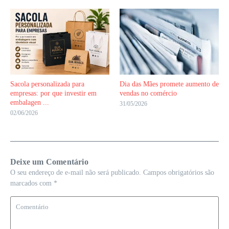
Sacola personalizada para
Dia das Mães promete aumento de
empresas: por que investir em
vendas no comércio
embalagen ...
31/05/2026
02/06/2026
Deixe um Comentário
O seu endereço de e-mail não será publicado.
Campos obrigatórios são
marcados com
*