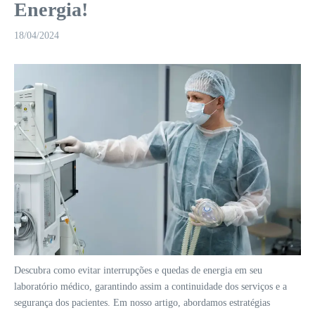
Energia!
18/04/2024
Descubra como evitar interrupções e quedas de energia em seu
laboratório médico, garantindo assim a continuidade dos serviços e a
segurança dos pacientes. Em nosso artigo, abordamos estratégias