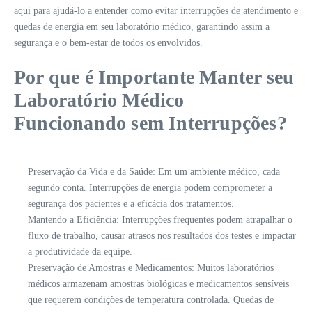
aqui para ajudá-lo a entender como evitar interrupções de atendimento e
quedas de energia em seu laboratório médico, garantindo assim a
segurança e o bem-estar de todos os envolvidos.
Por que é Importante Manter seu
Laboratório Médico
Funcionando sem Interrupções?
Preservação da Vida e da Saúde: Em um ambiente médico, cada
segundo conta. Interrupções de energia podem comprometer a
segurança dos pacientes e a eficácia dos tratamentos.
Mantendo a Eficiência: Interrupções frequentes podem atrapalhar o
fluxo de trabalho, causar atrasos nos resultados dos testes e impactar
a produtividade da equipe.
Preservação de Amostras e Medicamentos: Muitos laboratórios
médicos armazenam amostras biológicas e medicamentos sensíveis
que requerem condições de temperatura controlada. Quedas de