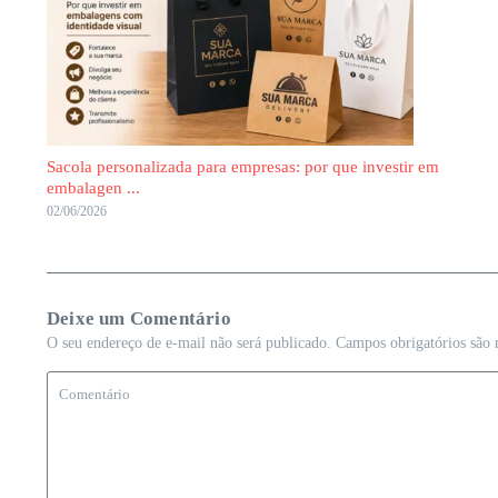
Sacola personalizada para empresas: por que investir em
embalagen ...
02/06/2026
Deixe um Comentário
O seu endereço de e-mail não será publicado.
Campos obrigatórios são