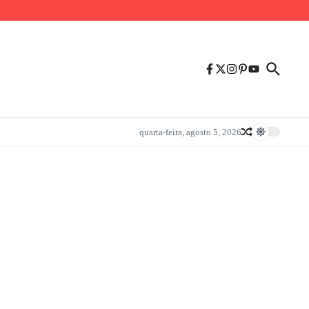
quarta-feira, agosto 5, 2026