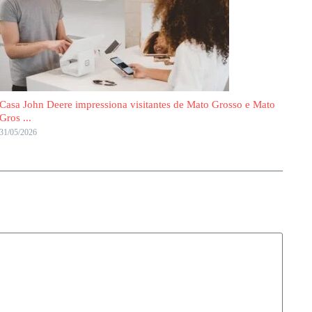
Casa John Deere impressiona visitantes de Mato Grosso e Mato
Gros ...
31/05/2026