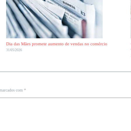
Dia das Mães promete aumento de vendas no comércio
31/05/2026
 marcados com
*