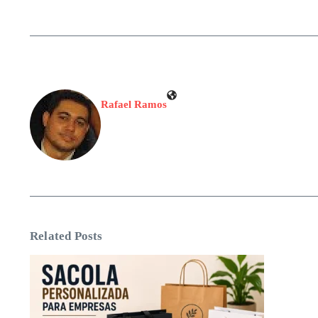
Rafael Ramos
Related Posts