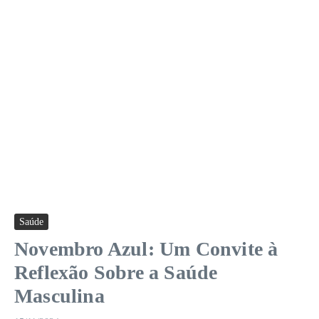
Saúde
Novembro Azul: Um Convite à
Reflexão Sobre a Saúde
Masculina