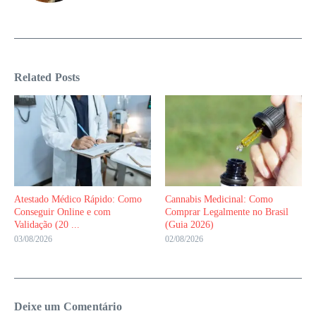
Related Posts
Atestado Médico Rápido: Como
Cannabis Medicinal: Como
Conseguir Online e com
Comprar Legalmente no Brasil
Validação (20 ...
(Guia 2026)
03/08/2026
02/08/2026
Deixe um Comentário