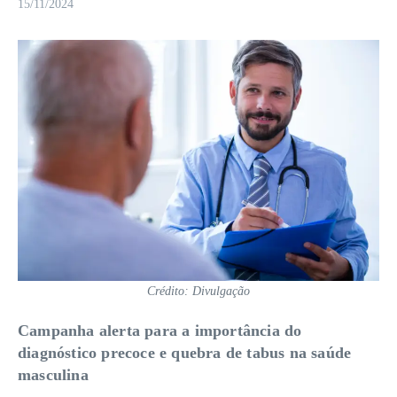
15/11/2024
Crédito: Divulgação
Campanha alerta para a importância do
diagnóstico precoce e quebra de tabus na saúde
masculina