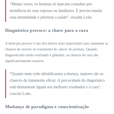
“Muitas vezes, os homens só marcam consultas por
insistência de suas esposas ou familiares. É preciso mudar
essa mentalidade e priorizar a saúde”, ressalta Leão.
Diagnóstico precoce: a chave para a cura
A detecção precoce é um dos fatores mais importantes para aumentar as
chances de sucesso no tratamento do câncer de próstata. Quando
diagnosticado ainda confinado à glândula, as chances de cura são
significativamente maiores.
“Quanto mais cedo identificamos a doença, maiores são as
chances de tratamento eficaz. A precocidade do diagnóstico
está diretamente ligada aos melhores resultados e à cura”,
conclui Leão.
Mudança de paradigma e conscientização