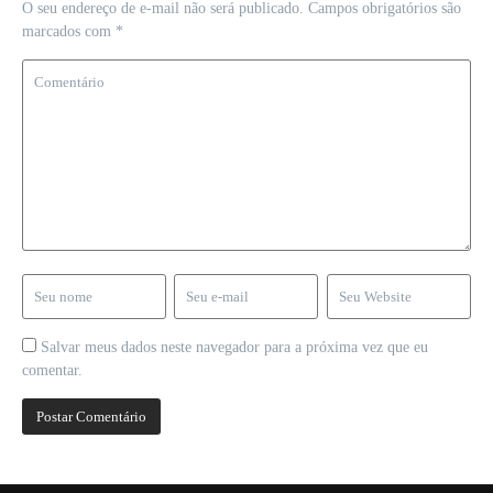
O seu endereço de e-mail não será publicado.
Campos obrigatórios são
marcados com
*
Salvar meus dados neste navegador para a próxima vez que eu
comentar.