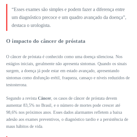
“Esses exames são simples e podem fazer a diferença entre
um diagnóstico precoce e um quadro avançado da doença”,
destaca o urologista.
O impacto do câncer de próstata
O câncer de próstata é conhecido como uma doença silenciosa. Nos
estágios iniciais, geralmente não apresenta sintomas. Quando os sinais
surgem, a doença já pode estar em estado avançado, apresentando
sintomas como disfunção erétil, fraqueza, cansaço e níveis reduzidos de
testosterona.
Segundo a revista
Câncer
, os casos de câncer de próstata devem
aumentar 83,5% no Brasil, e o número de mortes pode crescer até
98,6% nos próximos anos. Esses dados alarmantes refletem a baixa
adesão aos exames preventivos, o diagnóstico tardio e a persistência de
maus hábitos de vida.