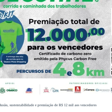
são, sustentabilidade e premiação de R$ 12 mil aos vencedores