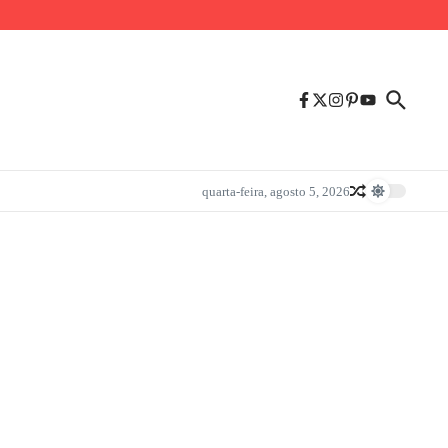
quarta-feira, agosto 5, 2026