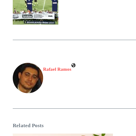
Rafael Ramos
Related Posts