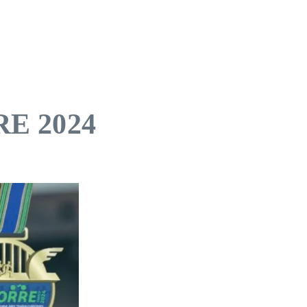
RRE 2024