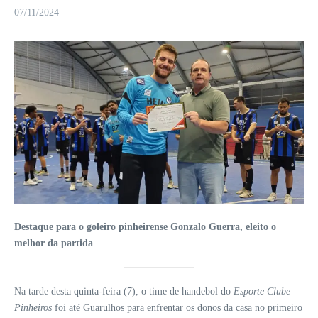
07/11/2024
Destaque para o goleiro pinheirense Gonzalo Guerra, eleito o
melhor da partida
Na tarde desta quinta-feira (7), o time de handebol do
Esporte Clube
Pinheiros
foi até Guarulhos para enfrentar os donos da casa no primeiro