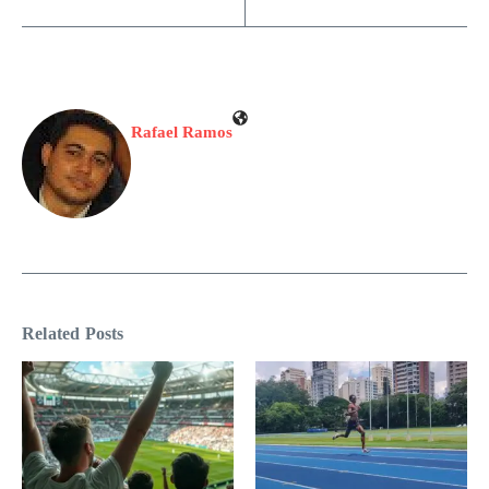
Rafael Ramos
Related Posts