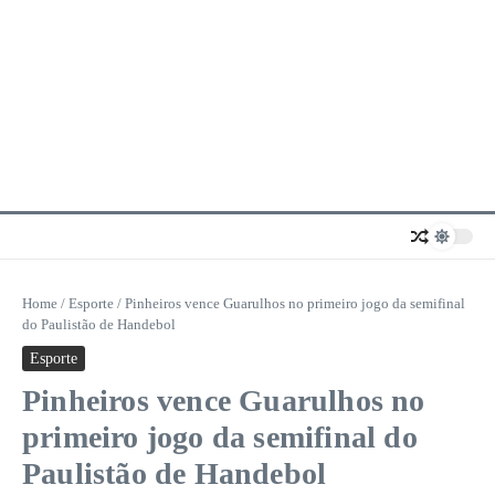
Home
/
Esporte
/
Pinheiros vence Guarulhos no primeiro jogo da semifinal
do Paulistão de Handebol
Esporte
Pinheiros vence Guarulhos no
primeiro jogo da semifinal do
Paulistão de Handebol