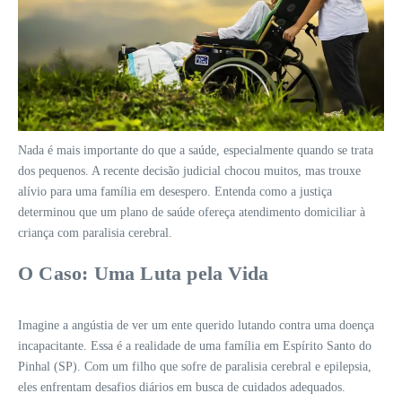
Nada é mais importante do que a saúde, especialmente quando se trata
dos pequenos. A recente decisão judicial chocou muitos, mas trouxe
alívio para uma família em desespero. Entenda como a justiça
determinou que um plano de saúde ofereça atendimento domiciliar à
criança com paralisia cerebral.
O Caso: Uma Luta pela Vida
Imagine a angústia de ver um ente querido lutando contra uma doença
incapacitante. Essa é a realidade de uma família em Espírito Santo do
Pinhal (SP). Com um filho que sofre de paralisia cerebral e epilepsia,
eles enfrentam desafios diários em busca de cuidados adequados.