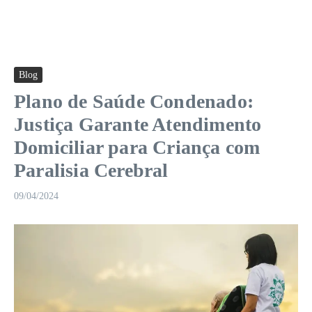
Blog
Plano de Saúde Condenado:
Justiça Garante Atendimento
Domiciliar para Criança com
Paralisia Cerebral
09/04/2024