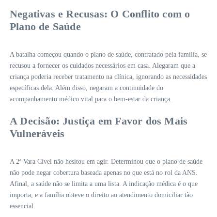
Negativas e Recusas: O Conflito com o
Plano de Saúde
A batalha começou quando o plano de saúde, contratado pela família, se
recusou a fornecer os cuidados necessários em casa. Alegaram que a
criança poderia receber tratamento na clínica, ignorando as necessidades
específicas dela. Além disso, negaram a continuidade do
acompanhamento médico vital para o bem-estar da criança.
A Decisão: Justiça em Favor dos Mais
Vulneráveis
A 2ª Vara Cível não hesitou em agir. Determinou que o plano de saúde
não pode negar cobertura baseada apenas no que está no rol da ANS.
Afinal, a saúde não se limita a uma lista. A indicação médica é o que
importa, e a família obteve o direito ao atendimento domiciliar tão
essencial.