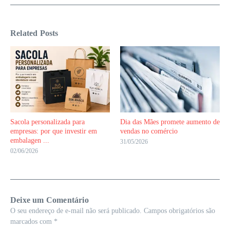
Related Posts
Sacola personalizada para
Dia das Mães promete aumento de
empresas: por que investir em
vendas no comércio
embalagen ...
31/05/2026
02/06/2026
Deixe um Comentário
O seu endereço de e-mail não será publicado.
Campos obrigatórios são
marcados com
*