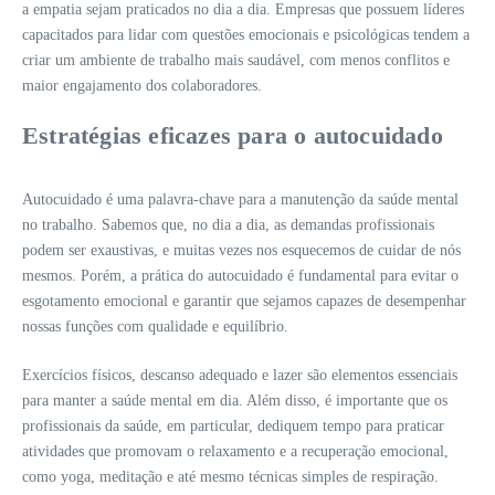
a empatia sejam praticados no dia a dia. Empresas que possuem líderes
capacitados para lidar com questões emocionais e psicológicas tendem a
criar um ambiente de trabalho mais saudável, com menos conflitos e
maior engajamento dos colaboradores.
Estratégias eficazes para o autocuidado
Autocuidado é uma palavra-chave para a manutenção da saúde mental
no trabalho. Sabemos que, no dia a dia, as demandas profissionais
podem ser exaustivas, e muitas vezes nos esquecemos de cuidar de nós
mesmos. Porém, a prática do autocuidado é fundamental para evitar o
esgotamento emocional e garantir que sejamos capazes de desempenhar
nossas funções com qualidade e equilíbrio.
Exercícios físicos, descanso adequado e lazer são elementos essenciais
para manter a saúde mental em dia. Além disso, é importante que os
profissionais da saúde, em particular, dediquem tempo para praticar
atividades que promovam o relaxamento e a recuperação emocional,
como yoga, meditação e até mesmo técnicas simples de respiração.