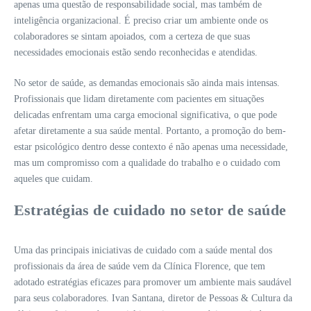
apenas uma questão de responsabilidade social, mas também de
inteligência organizacional. É preciso criar um ambiente onde os
colaboradores se sintam apoiados, com a certeza de que suas
necessidades emocionais estão sendo reconhecidas e atendidas.
No setor de saúde, as demandas emocionais são ainda mais intensas.
Profissionais que lidam diretamente com pacientes em situações
delicadas enfrentam uma carga emocional significativa, o que pode
afetar diretamente a sua saúde mental. Portanto, a promoção do bem-
estar psicológico dentro desse contexto é não apenas uma necessidade,
mas um compromisso com a qualidade do trabalho e o cuidado com
aqueles que cuidam.
Estratégias de cuidado no setor de saúde
Uma das principais iniciativas de cuidado com a saúde mental dos
profissionais da área de saúde vem da Clínica Florence, que tem
adotado estratégias eficazes para promover um ambiente mais saudável
para seus colaboradores. Ivan Santana, diretor de Pessoas & Cultura da