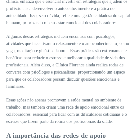
clínica, enfatiza que é essencial investir em estratégias que ajudem os
profissionais a desenvolver o autoconhecimento e a prática do
autocuidado. Isso, sem dúvida, reflete uma gestão cuidadosa do capital
humano, priorizando o bem-estar emocional dos colaboradores.
Algumas dessas estratégias incluem encontros com psicólogos,
atividades que incentivam o relaxamento e o autoconhecimento, como
yoga, meditação e ginástica laboral. Essas práticas são extremamente
benéficas para reduzir o estresse e melhorar a qualidade de vida dos
profissionais. Além disso, a Clínica Florence ainda realiza rodas de
conversa com psicólogos e psicanalistas, proporcionando um espaço
para que os colaboradores possam discutir questões emocionais e
familiares.
Essas ações não apenas promovem a saúde mental no ambiente de
trabalho, mas também criam uma rede de apoio emocional entre os
colaboradores, essencial para lidar com as dificuldades cotidianas e o
estresse que fazem parte da rotina dos profissionais da saúde.
A importância das redes de apoio