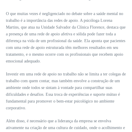
O que muitas vezes é negligenciado no debate sobre a saúde mental no
trabalho é a importância das redes de apoio. A psicóloga Lorena
Martins, que atua na Unidade Salvador da Clínica Florence, destaca que
a presença de uma rede de apoio afetiva e sólida pode fazer toda a
diferença na vida de um profissional da saúde. Ela aponta que pacientes
com uma rede de apoio estruturada têm melhores resultados em seu
tratamento, e o mesmo ocorre com os profissionais que recebem apoio
emocional adequado.
Investir em uma rede de apoio no trabalho não se limita a ter colegas de
trabalho com quem contar, mas também envolve a construção de um
ambiente onde todos se sintam à vontade para compartilhar suas
dificuldades e desafios. Essa troca de experiências e suporte mútuo é
fundamental para promover o bem-estar psicológico no ambiente
corporativo.
Além disso, é necessário que a liderança da empresa se envolva
ativamente na criação de uma cultura de cuidado, onde o acolhimento e