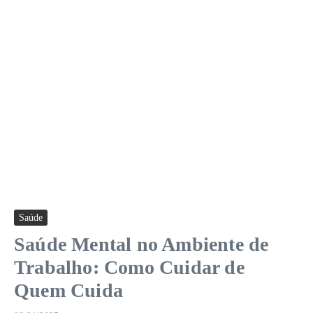
Saúde
Saúde Mental no Ambiente de
Trabalho: Como Cuidar de
Quem Cuida