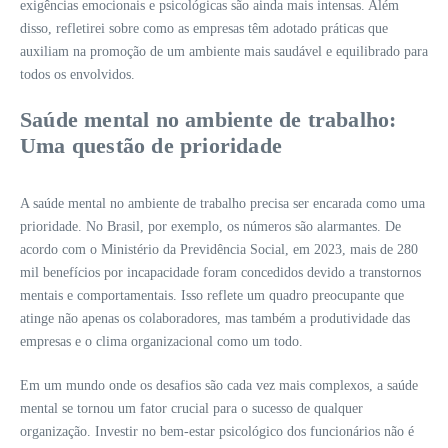
exigências emocionais e psicológicas são ainda mais intensas. Além
disso, refletirei sobre como as empresas têm adotado práticas que
auxiliam na promoção de um ambiente mais saudável e equilibrado para
todos os envolvidos.
Saúde mental no ambiente de trabalho:
Uma questão de prioridade
A saúde mental no ambiente de trabalho precisa ser encarada como uma
prioridade. No Brasil, por exemplo, os números são alarmantes. De
acordo com o Ministério da Previdência Social, em 2023, mais de 280
mil benefícios por incapacidade foram concedidos devido a transtornos
mentais e comportamentais. Isso reflete um quadro preocupante que
atinge não apenas os colaboradores, mas também a produtividade das
empresas e o clima organizacional como um todo.
Em um mundo onde os desafios são cada vez mais complexos, a saúde
mental se tornou um fator crucial para o sucesso de qualquer
organização. Investir no bem-estar psicológico dos funcionários não é