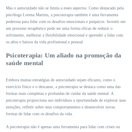
Mas o autocuidado não se limita a esses aspectos. Como destacado pela
psicóloga Lorena Martins, a psicoterapia também é uma ferramenta
poderosa para lidar com os desafios emocionais e psíquicos. Investir em
um processo terapêutico pode ser uma forma eficaz de reduzir o
sofrimento, melhorar a flexibilidade emocional e aprender a lidar com
os altos e baixos da vida profissional e pessoal.
Psicoterapia: Um aliado na promoção da
saúde mental
Embora muitas estratégias de autocuidado sejam eficazes, como o
exercício físico e o descanso, a psicoterapia se destaca como uma das
formas mais completas e profundas de cuidar da saúde mental. A
psicoterapia proporciona aos indivíduos a oportunidade de explorar suas
emoções, refletir sobre seus comportamentos e desenvolver novas
formas de lidar com os desafios da vida.
A psicoterapia não é apenas uma ferramenta para lidar com crises ou