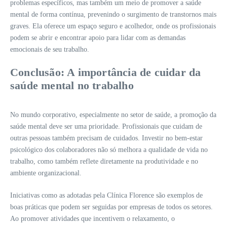
problemas específicos, mas também um meio de promover a saúde
mental de forma contínua, prevenindo o surgimento de transtornos mais
graves. Ela oferece um espaço seguro e acolhedor, onde os profissionais
podem se abrir e encontrar apoio para lidar com as demandas
emocionais de seu trabalho.
Conclusão: A importância de cuidar da
saúde mental no trabalho
No mundo corporativo, especialmente no setor de saúde, a promoção da
saúde mental deve ser uma prioridade. Profissionais que cuidam de
outras pessoas também precisam de cuidados. Investir no bem-estar
psicológico dos colaboradores não só melhora a qualidade de vida no
trabalho, como também reflete diretamente na produtividade e no
ambiente organizacional.
Iniciativas como as adotadas pela Clínica Florence são exemplos de
boas práticas que podem ser seguidas por empresas de todos os setores.
Ao promover atividades que incentivem o relaxamento, o