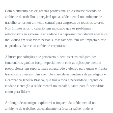
Com o aumento das exigências profissionais e o estresse elevado no
ambiente de trabalho, é inegável que a saúde mental no ambiente de
trabalho se tornou um tema central para empresas de todos os setores.
Nos últimos anos, o cenário tem mostrado que os problemas
relacionados ao estresse, à ansiedade e à depressão não afetam apenas os
indivíduos em suas vidas pessoais, mas também têm um impacto direto
na produtividade e no ambiente corporativo.
A busca por soluções que priorizem o bem-estar psicológico dos
funcionários ganhou força, especialmente com as ações que buscam
proporcionar um suporte mais estruturado e efetivo para quem enfrenta
transtornos mentais. Um exemplo claro dessa mudança de paradigma é
a campanha Janeiro Branco, que traz à tona a necessidade urgente de
cuidado e atenção à saúde mental no trabalho, tanto para funcionários
como para líderes.
Ao longo deste artigo, explorarei o impacto da saúde mental no
ambiente de trabalho, especialmente na área da saúde, onde as