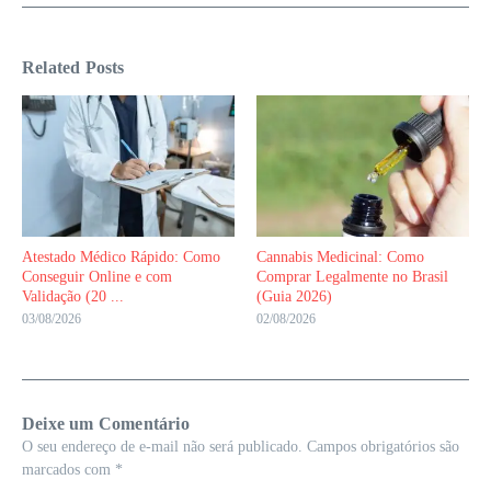
Related Posts
Atestado Médico Rápido: Como
Cannabis Medicinal: Como
Conseguir Online e com
Comprar Legalmente no Brasil
Validação (20 ...
(Guia 2026)
03/08/2026
02/08/2026
Deixe um Comentário
O seu endereço de e-mail não será publicado.
Campos obrigatórios são
marcados com
*