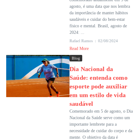
agosto, é uma data que nos lembra
da importância de manter hábitos
saudáveis e cuidar do bem-estar
físico e mental. Brasil, agosto de
2024: ...
Rafael Ramos
02/08/2024
Read More
Blog
Dia Nacional da
Saúde: entenda como
esporte pode auxiliar
em um estilo de vida
saudável
Comemorado em 5 de agosto, o Dia
Nacional da Saúde serve como um
importante lembrete para a
necessidade de cuidar do corpo e da
mente. O objetivo da data é