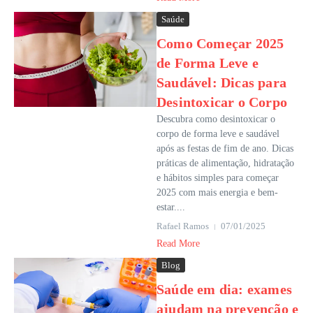
Saúde
Como Começar 2025
de Forma Leve e
Saudável: Dicas para
Desintoxicar o Corpo
Descubra como desintoxicar o
corpo de forma leve e saudável
após as festas de fim de ano. Dicas
práticas de alimentação, hidratação
e hábitos simples para começar
2025 com mais energia e bem-
estar....
Rafael Ramos
07/01/2025
Read More
Blog
Saúde em dia: exames
ajudam na prevenção e