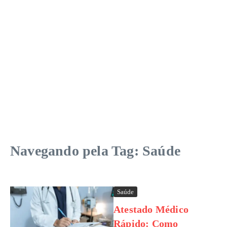
Navegando pela Tag: Saúde
Saúde
Atestado Médico
Rápido: Como