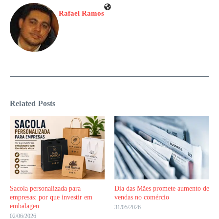
Rafael Ramos
Related Posts
Sacola personalizada para
Dia das Mães promete aumento de
empresas: por que investir em
vendas no comércio
embalagen ...
31/05/2026
02/06/2026