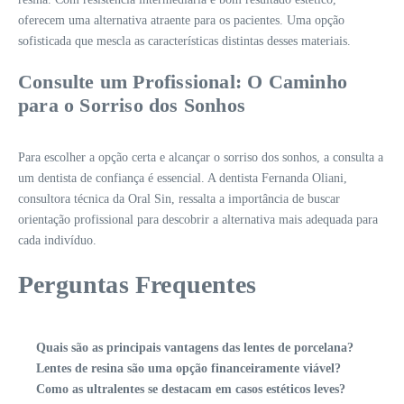
oferecem uma alternativa atraente para os pacientes. Uma opção
sofisticada que mescla as características distintas desses materiais.
Consulte um Profissional: O Caminho
para o Sorriso dos Sonhos
Para escolher a opção certa e alcançar o sorriso dos sonhos, a consulta a
um dentista de confiança é essencial. A dentista Fernanda Oliani,
consultora técnica da Oral Sin, ressalta a importância de buscar
orientação profissional para descobrir a alternativa mais adequada para
cada indivíduo.
Perguntas Frequentes
Quais são as principais vantagens das lentes de porcelana?
Lentes de resina são uma opção financeiramente viável?
Como as ultralentes se destacam em casos estéticos leves?