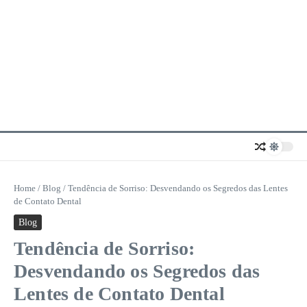
Home
/
Blog
/
Tendência de Sorriso: Desvendando os Segredos das Lentes
de Contato Dental
Blog
Tendência de Sorriso:
Desvendando os Segredos das
Lentes de Contato Dental