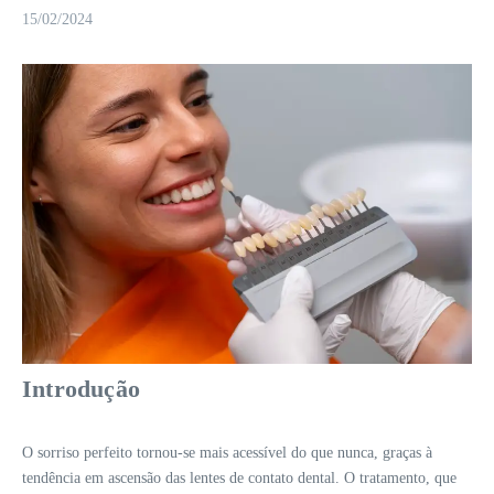
15/02/2024
Introdução
O sorriso perfeito tornou-se mais acessível do que nunca, graças à
tendência em ascensão das lentes de contato dental. O tratamento, que