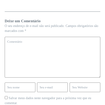
Deixe um Comentário
O seu endereço de e-mail não será publicado.
Campos obrigatórios são
marcados com
*
Salvar meus dados neste navegador para a próxima vez que eu
comentar.