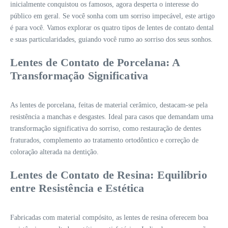
inicialmente conquistou os famosos, agora desperta o interesse do
público em geral. Se você sonha com um sorriso impecável, este artigo
é para você. Vamos explorar os quatro tipos de lentes de contato dental
e suas particularidades, guiando você rumo ao sorriso dos seus sonhos.
Lentes de Contato de Porcelana: A
Transformação Significativa
As lentes de porcelana, feitas de material cerâmico, destacam-se pela
resistência a manchas e desgastes. Ideal para casos que demandam uma
transformação significativa do sorriso, como restauração de dentes
fraturados, complemento ao tratamento ortodôntico e correção de
coloração alterada na dentição.
Lentes de Contato de Resina: Equilíbrio
entre Resistência e Estética
Fabricadas com material compósito, as lentes de resina oferecem boa