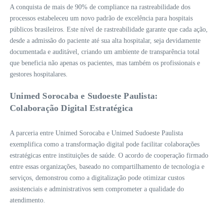
A conquista de mais de 90% de compliance na rastreabilidade dos
processos estabeleceu um novo padrão de excelência para hospitais
públicos brasileiros. Este nível de rastreabilidade garante que cada ação,
desde a admissão do paciente até sua alta hospitalar, seja devidamente
documentada e auditável, criando um ambiente de transparência total
que beneficia não apenas os pacientes, mas também os profissionais e
gestores hospitalares.
Unimed Sorocaba e Sudoeste Paulista:
Colaboração Digital Estratégica
A parceria entre Unimed Sorocaba e Unimed Sudoeste Paulista
exemplifica como a transformação digital pode facilitar colaborações
estratégicas entre instituições de saúde. O acordo de cooperação firmado
entre essas organizações, baseado no compartilhamento de tecnologia e
serviços, demonstrou como a digitalização pode otimizar custos
assistenciais e administrativos sem comprometer a qualidade do
atendimento.