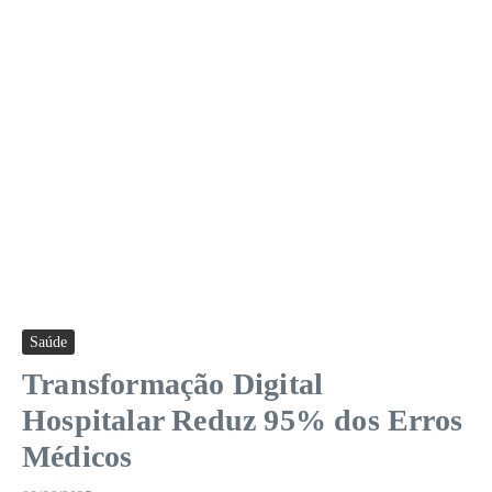
Saúde
Transformação Digital
Hospitalar Reduz 95% dos Erros
Médicos