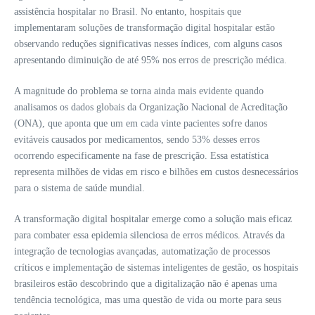
assistência hospitalar no Brasil. No entanto, hospitais que
implementaram soluções de transformação digital hospitalar estão
observando reduções significativas nesses índices, com alguns casos
apresentando diminuição de até 95% nos erros de prescrição médica.
A magnitude do problema se torna ainda mais evidente quando
analisamos os dados globais da Organização Nacional de Acreditação
(ONA), que aponta que um em cada vinte pacientes sofre danos
evitáveis causados por medicamentos, sendo 53% desses erros
ocorrendo especificamente na fase de prescrição. Essa estatística
representa milhões de vidas em risco e bilhões em custos desnecessários
para o sistema de saúde mundial.
A transformação digital hospitalar emerge como a solução mais eficaz
para combater essa epidemia silenciosa de erros médicos. Através da
integração de tecnologias avançadas, automatização de processos
críticos e implementação de sistemas inteligentes de gestão, os hospitais
brasileiros estão descobrindo que a digitalização não é apenas uma
tendência tecnológica, mas uma questão de vida ou morte para seus