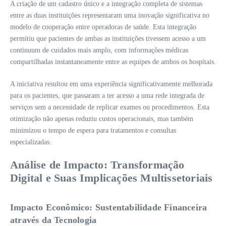
A criação de um cadastro único e a integração completa de sistemas
entre as duas instituições representaram uma inovação significativa no
modelo de cooperação entre operadoras de saúde. Esta integração
permitiu que pacientes de ambas as instituições tivessem acesso a um
continuum de cuidados mais amplo, com informações médicas
compartilhadas instantaneamente entre as equipes de ambos os hospitais.
A iniciativa resultou em uma experiência significativamente melhorada
para os pacientes, que passaram a ter acesso a uma rede integrada de
serviços sem a necessidade de replicar exames ou procedimentos. Esta
otimização não apenas reduziu custos operacionais, mas também
minimizou o tempo de espera para tratamentos e consultas
especializadas.
Análise de Impacto: Transformação
Digital e Suas Implicações Multissetoriais
Impacto Econômico: Sustentabilidade Financeira
através da Tecnologia