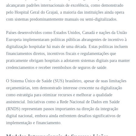
alcançaram padrões internacionais de excelência, como demonstrado
pelo Hospital Geral do Grajaú, a maioria das instituições ainda opera
com sistemas predominantemente manuais ou semi-digitalizados.
Países desenvolvidos como Estados Unidos, Canadá e nações da União
Europeia implementaram políticas públicas abrangentes de incentivo à
digitalização hospitalar há mais de uma década. Estas políticas incluem
financiamentos diretos, incentivos fiscais e regulamentações que
praticamente obrigam hospitais a adotarem sistemas digitais para manter
credenciamentos e receber reembolsos de seguros de saúde.
O Sistema Único de Saúde (SUS) brasileiro, apesar de suas limitações
orçamentárias, tem demonstrado interesse crescente na digitalização
como estratégia para otimizar recursos e melhorar a qualidade
assistencial. Iniciativas como a Rede Nacional de Dados em Saúde
(RNDS) representam passos importantes na direção da integração
digital nacional, embora ainda enfrentem desafios significativos de
implementação e financiamento.