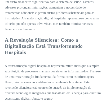
um custo financeiro significativo para o sistema de saúde. Eventos
adversos prolongam internações, aumentam a necessidade de
tratamentos adicionais e geram custos jurídicos substanciais para as
instituições. A transformação digital hospitalar apresenta-se como uma
solução que não apenas salva vidas, mas também otimiza recursos
financeiros e humanos.
A Revolução Silenciosa: Como a
Digitalização Está Transformando
Hospitais
A transformação digital hospitalar representa muito mais que a simples
substituição de processos manuais por sistemas informatizados. Trata-se
de uma reestruturação fundamental da forma como as informações
fluem, são processadas e utilizadas no ambiente hospitalar. Esta
revolução silenciosa está ocorrendo através da implementação de
diversas tecnologias integradas que trabalham em sinergia para criar um
ecossistema digital robusto e seguro.