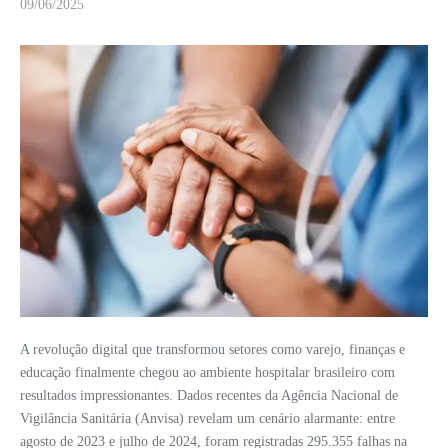
09/06/2025
A revolução digital que transformou setores como varejo, finanças e
educação finalmente chegou ao ambiente hospitalar brasileiro com
resultados impressionantes. Dados recentes da Agência Nacional de
Vigilância Sanitária (Anvisa) revelam um cenário alarmante: entre
agosto de 2023 e julho de 2024, foram registradas 295.355 falhas na