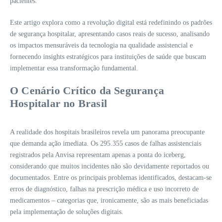
pacientes.
Este artigo explora como a revolução digital está redefinindo os padrões
de segurança hospitalar, apresentando casos reais de sucesso, analisando
os impactos mensuráveis da tecnologia na qualidade assistencial e
fornecendo insights estratégicos para instituições de saúde que buscam
implementar essa transformação fundamental.
O Cenário Crítico da Segurança
Hospitalar no Brasil
A realidade dos hospitais brasileiros revela um panorama preocupante
que demanda ação imediata. Os 295.355 casos de falhas assistenciais
registrados pela Anvisa representam apenas a ponta do iceberg,
considerando que muitos incidentes não são devidamente reportados ou
documentados. Entre os principais problemas identificados, destacam-se
erros de diagnóstico, falhas na prescrição médica e uso incorreto de
medicamentos – categorias que, ironicamente, são as mais beneficiadas
pela implementação de soluções digitais.