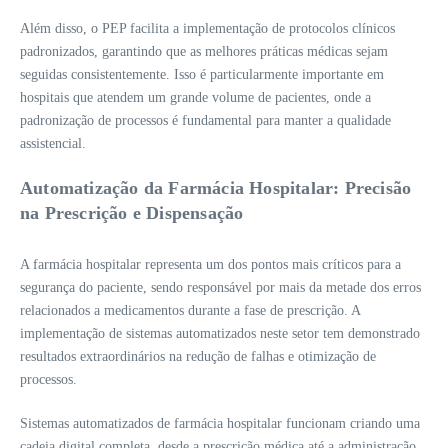
Além disso, o PEP facilita a implementação de protocolos clínicos
padronizados, garantindo que as melhores práticas médicas sejam
seguidas consistentemente. Isso é particularmente importante em
hospitais que atendem um grande volume de pacientes, onde a
padronização de processos é fundamental para manter a qualidade
assistencial.
Automatização da Farmácia Hospitalar: Precisão
na Prescrição e Dispensação
A farmácia hospitalar representa um dos pontos mais críticos para a
segurança do paciente, sendo responsável por mais da metade dos erros
relacionados a medicamentos durante a fase de prescrição. A
implementação de sistemas automatizados neste setor tem demonstrado
resultados extraordinários na redução de falhas e otimização de
processos.
Sistemas automatizados de farmácia hospitalar funcionam criando uma
cadeia digital completa, desde a prescrição médica até a administração