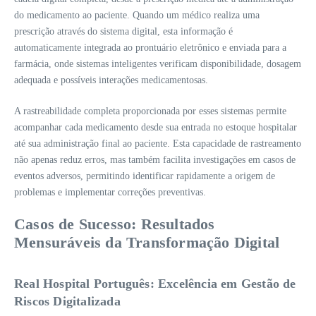
do medicamento ao paciente. Quando um médico realiza uma
prescrição através do sistema digital, esta informação é
automaticamente integrada ao prontuário eletrônico e enviada para a
farmácia, onde sistemas inteligentes verificam disponibilidade, dosagem
adequada e possíveis interações medicamentosas.
A rastreabilidade completa proporcionada por esses sistemas permite
acompanhar cada medicamento desde sua entrada no estoque hospitalar
até sua administração final ao paciente. Esta capacidade de rastreamento
não apenas reduz erros, mas também facilita investigações em casos de
eventos adversos, permitindo identificar rapidamente a origem de
problemas e implementar correções preventivas.
Casos de Sucesso: Resultados
Mensuráveis da Transformação Digital
Real Hospital Português: Excelência em Gestão de
Riscos Digitalizada