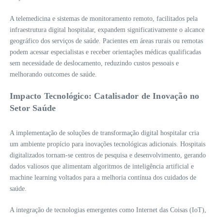
A telemedicina e sistemas de monitoramento remoto, facilitados pela
infraestrutura digital hospitalar, expandem significativamente o alcance
geográfico dos serviços de saúde. Pacientes em áreas rurais ou remotas
podem acessar especialistas e receber orientações médicas qualificadas
sem necessidade de deslocamento, reduzindo custos pessoais e
melhorando outcomes de saúde.
Impacto Tecnológico: Catalisador de Inovação no
Setor Saúde
A implementação de soluções de transformação digital hospitalar cria
um ambiente propício para inovações tecnológicas adicionais. Hospitais
digitalizados tornam-se centros de pesquisa e desenvolvimento, gerando
dados valiosos que alimentam algoritmos de inteligência artificial e
machine learning voltados para a melhoria contínua dos cuidados de
saúde.
A integração de tecnologias emergentes como Internet das Coisas (IoT),