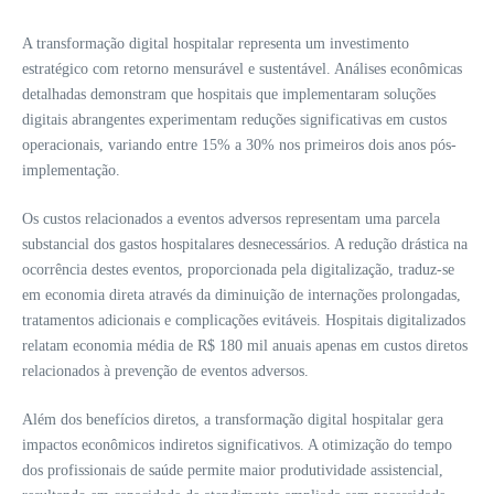
A transformação digital hospitalar representa um investimento
estratégico com retorno mensurável e sustentável. Análises econômicas
detalhadas demonstram que hospitais que implementaram soluções
digitais abrangentes experimentam reduções significativas em custos
operacionais, variando entre 15% a 30% nos primeiros dois anos pós-
implementação.
Os custos relacionados a eventos adversos representam uma parcela
substancial dos gastos hospitalares desnecessários. A redução drástica na
ocorrência destes eventos, proporcionada pela digitalização, traduz-se
em economia direta através da diminuição de internações prolongadas,
tratamentos adicionais e complicações evitáveis. Hospitais digitalizados
relatam economia média de R$ 180 mil anuais apenas em custos diretos
relacionados à prevenção de eventos adversos.
Além dos benefícios diretos, a transformação digital hospitalar gera
impactos econômicos indiretos significativos. A otimização do tempo
dos profissionais de saúde permite maior produtividade assistencial,