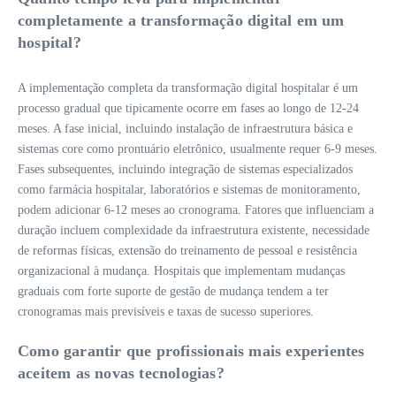
completamente a transformação digital em um
hospital?
A implementação completa da transformação digital hospitalar é um
processo gradual que tipicamente ocorre em fases ao longo de 12-24
meses. A fase inicial, incluindo instalação de infraestrutura básica e
sistemas core como prontuário eletrônico, usualmente requer 6-9 meses.
Fases subsequentes, incluindo integração de sistemas especializados
como farmácia hospitalar, laboratórios e sistemas de monitoramento,
podem adicionar 6-12 meses ao cronograma. Fatores que influenciam a
duração incluem complexidade da infraestrutura existente, necessidade
de reformas físicas, extensão do treinamento de pessoal e resistência
organizacional à mudança. Hospitais que implementam mudanças
graduais com forte suporte de gestão de mudança tendem a ter
cronogramas mais previsíveis e taxas de sucesso superiores.
Como garantir que profissionais mais experientes
aceitem as novas tecnologias?