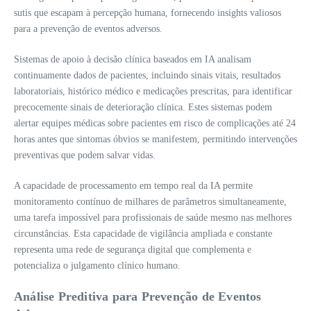
sutis que escapam à percepção humana, fornecendo insights valiosos
para a prevenção de eventos adversos.
Sistemas de apoio à decisão clínica baseados em IA analisam
continuamente dados de pacientes, incluindo sinais vitais, resultados
laboratoriais, histórico médico e medicações prescritas, para identificar
precocemente sinais de deterioração clínica. Estes sistemas podem
alertar equipes médicas sobre pacientes em risco de complicações até 24
horas antes que sintomas óbvios se manifestem, permitindo intervenções
preventivas que podem salvar vidas.
A capacidade de processamento em tempo real da IA permite
monitoramento contínuo de milhares de parâmetros simultaneamente,
uma tarefa impossível para profissionais de saúde mesmo nas melhores
circunstâncias. Esta capacidade de vigilância ampliada e constante
representa uma rede de segurança digital que complementa e
potencializa o julgamento clínico humano.
Análise Preditiva para Prevenção de Eventos