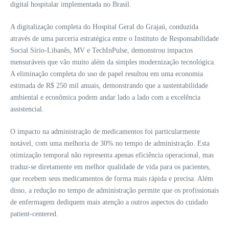
digital hospitalar implementada no Brasil.
A digitalização completa do Hospital Geral do Grajaú, conduzida
através de uma parceria estratégica entre o Instituto de Responsabilidade
Social Sírio-Libanês, MV e TechInPulse, demonstrou impactos
mensuráveis que vão muito além da simples modernização tecnológica.
A eliminação completa do uso de papel resultou em uma economia
estimada de R$ 250 mil anuais, demonstrando que a sustentabilidade
ambiental e econômica podem andar lado a lado com a excelência
assistencial.
O impacto na administração de medicamentos foi particularmente
notável, com uma melhoria de 30% no tempo de administração. Esta
otimização temporal não representa apenas eficiência operacional, mas
traduz-se diretamente em melhor qualidade de vida para os pacientes,
que recebem seus medicamentos de forma mais rápida e precisa. Além
disso, a redução no tempo de administração permite que os profissionais
de enfermagem dediquem mais atenção a outros aspectos do cuidado
patient-centered.