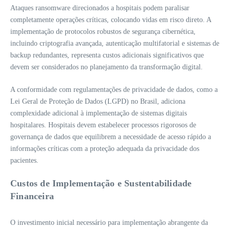
Ataques ransomware direcionados a hospitais podem paralisar
completamente operações críticas, colocando vidas em risco direto. A
implementação de protocolos robustos de segurança cibernética,
incluindo criptografia avançada, autenticação multifatorial e sistemas de
backup redundantes, representa custos adicionais significativos que
devem ser considerados no planejamento da transformação digital.
A conformidade com regulamentações de privacidade de dados, como a
Lei Geral de Proteção de Dados (LGPD) no Brasil, adiciona
complexidade adicional à implementação de sistemas digitais
hospitalares. Hospitais devem estabelecer processos rigorosos de
governança de dados que equilibrem a necessidade de acesso rápido a
informações críticas com a proteção adequada da privacidade dos
pacientes.
Custos de Implementação e Sustentabilidade
Financeira
O investimento inicial necessário para implementação abrangente da