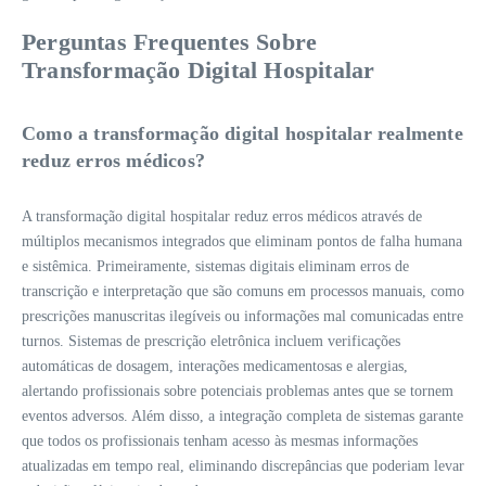
Perguntas Frequentes Sobre
Transformação Digital Hospitalar
Como a transformação digital hospitalar realmente
reduz erros médicos?
A transformação digital hospitalar reduz erros médicos através de
múltiplos mecanismos integrados que eliminam pontos de falha humana
e sistêmica. Primeiramente, sistemas digitais eliminam erros de
transcrição e interpretação que são comuns em processos manuais, como
prescrições manuscritas ilegíveis ou informações mal comunicadas entre
turnos. Sistemas de prescrição eletrônica incluem verificações
automáticas de dosagem, interações medicamentosas e alergias,
alertando profissionais sobre potenciais problemas antes que se tornem
eventos adversos. Além disso, a integração completa de sistemas garante
que todos os profissionais tenham acesso às mesmas informações
atualizadas em tempo real, eliminando discrepâncias que poderiam levar