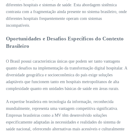
diferentes hospitais e sistemas de saúde. Esta abordagem sistêmica
contrasta com a fragmentação ainda presente no sistema brasileiro, onde
diferentes hospitais frequentemente operam com sistemas
incompatíveis.
Oportunidades e Desafios Específicos do Contexto
Brasileiro
O Brasil possui características únicas que podem ser tanto vantagens
quanto desafios na implementação da transformação digital hospitalar. A
diversidade geográfica e socioeconômica do país exige soluções
adaptáveis que funcionem tanto em hospitais metropolitanos de alta
complexidade quanto em unidades básicas de saúde em áreas rurais.
A expertise brasileira em tecnologia da informação, reconhecida
mundialmente, representa uma vantagem competitiva significativa.
Empresas brasileiras como a MV têm desenvolvido soluções
especificamente adaptadas às necessidades e realidades do sistema de
saúde nacional, oferecendo alternativas mais acessíveis e culturalmente