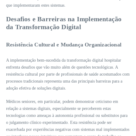
que implementaram estes sistemas.
Desafios e Barreiras na Implementação
da Transformação Digital
Resistência Cultural e Mudança Organizacional
A implementação bem-sucedida da transformação digital hospitalar
enfrenta desafios que vão muito além de questões tecnológicas. A
resistência cultural por parte de profissionais de saúde acostumados com
processos tradicionais representa uma das principais barreiras para a
adoção efetiva de soluções digitais.
Médicos seniores, em particular, podem demonstrar ceticismo em
relação a sistemas digitais, especialmente se perceberem estas
tecnologias como ameaças à autonomia profissional ou substitutos para
o julgamento clínico experimentado. Esta resistência pode ser
exacerbada por experiências negativas com sistemas mal implementados