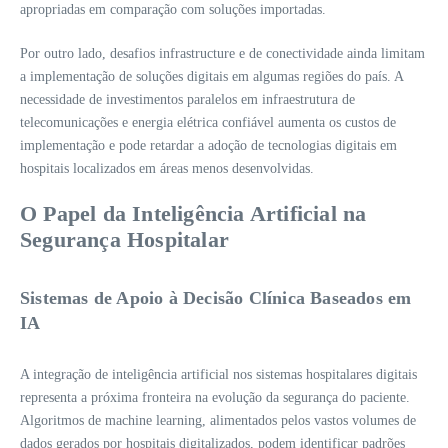
apropriadas em comparação com soluções importadas.
Por outro lado, desafios infrastructure e de conectividade ainda limitam
a implementação de soluções digitais em algumas regiões do país. A
necessidade de investimentos paralelos em infraestrutura de
telecomunicações e energia elétrica confiável aumenta os custos de
implementação e pode retardar a adoção de tecnologias digitais em
hospitais localizados em áreas menos desenvolvidas.
O Papel da Inteligência Artificial na
Segurança Hospitalar
Sistemas de Apoio à Decisão Clínica Baseados em
IA
A integração de inteligência artificial nos sistemas hospitalares digitais
representa a próxima fronteira na evolução da segurança do paciente.
Algoritmos de machine learning, alimentados pelos vastos volumes de
dados gerados por hospitais digitalizados, podem identificar padrões