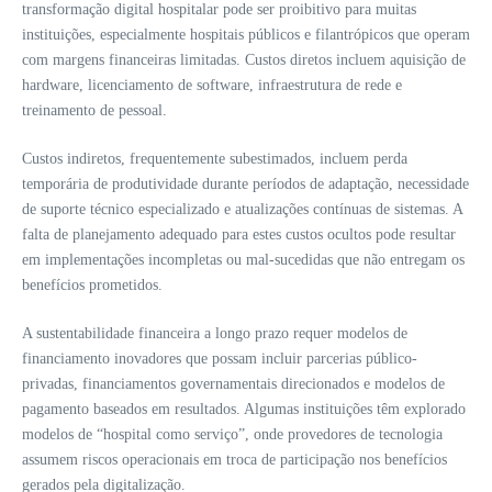
transformação digital hospitalar pode ser proibitivo para muitas
instituições, especialmente hospitais públicos e filantrópicos que operam
com margens financeiras limitadas. Custos diretos incluem aquisição de
hardware, licenciamento de software, infraestrutura de rede e
treinamento de pessoal.
Custos indiretos, frequentemente subestimados, incluem perda
temporária de produtividade durante períodos de adaptação, necessidade
de suporte técnico especializado e atualizações contínuas de sistemas. A
falta de planejamento adequado para estes custos ocultos pode resultar
em implementações incompletas ou mal-sucedidas que não entregam os
benefícios prometidos.
A sustentabilidade financeira a longo prazo requer modelos de
financiamento inovadores que possam incluir parcerias público-
privadas, financiamentos governamentais direcionados e modelos de
pagamento baseados em resultados. Algumas instituições têm explorado
modelos de “hospital como serviço”, onde provedores de tecnologia
assumem riscos operacionais em troca de participação nos benefícios
gerados pela digitalização.