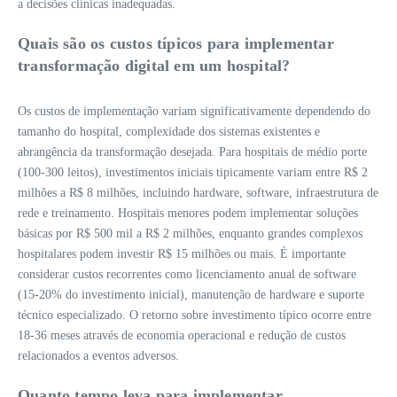
a decisões clínicas inadequadas.
Quais são os custos típicos para implementar
transformação digital em um hospital?
Os custos de implementação variam significativamente dependendo do
tamanho do hospital, complexidade dos sistemas existentes e
abrangência da transformação desejada. Para hospitais de médio porte
(100-300 leitos), investimentos iniciais tipicamente variam entre R$ 2
milhões a R$ 8 milhões, incluindo hardware, software, infraestrutura de
rede e treinamento. Hospitais menores podem implementar soluções
básicas por R$ 500 mil a R$ 2 milhões, enquanto grandes complexos
hospitalares podem investir R$ 15 milhões ou mais. É importante
considerar custos recorrentes como licenciamento anual de software
(15-20% do investimento inicial), manutenção de hardware e suporte
técnico especializado. O retorno sobre investimento típico ocorre entre
18-36 meses através de economia operacional e redução de custos
relacionados a eventos adversos.
Quanto tempo leva para implementar