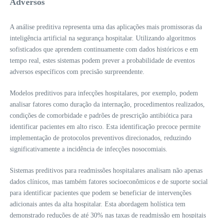
Adversos
A análise preditiva representa uma das aplicações mais promissoras da
inteligência artificial na segurança hospitalar. Utilizando algoritmos
sofisticados que aprendem continuamente com dados históricos e em
tempo real, estes sistemas podem prever a probabilidade de eventos
adversos específicos com precisão surpreendente.
Modelos preditivos para infecções hospitalares, por exemplo, podem
analisar fatores como duração da internação, procedimentos realizados,
condições de comorbidade e padrões de prescrição antibiótica para
identificar pacientes em alto risco. Esta identificação precoce permite
implementação de protocolos preventivos direcionados, reduzindo
significativamente a incidência de infecções nosocomiais.
Sistemas preditivos para readmissões hospitalares analisam não apenas
dados clínicos, mas também fatores socioeconômicos e de suporte social
para identificar pacientes que podem se beneficiar de intervenções
adicionais antes da alta hospitalar. Esta abordagem holística tem
demonstrado reduções de até 30% nas taxas de readmissão em hospitais