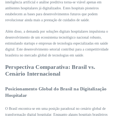
inteligência artificial e análise preditiva torna-se viável apenas em
ambientes hospitalares já digitalizados. Estes hospitais pioneiros
estabelecem as bases para desenvolvimentos futuros que podem
revolucionar ainda mais a prestação de cuidados de saúde.
Além disso, a demanda por soluções digitais hospitalares impulsiona o
desenvolvimento de um ecossistema tecnológico nacional robusto,
estimulando startups e empresas de tecnologia especializadas em saúde
digital. Este desenvolvimento setorial contribui para a competitividade
brasileira no mercado global de tecnologias em saúde.
Perspectiva Comparativa: Brasil vs.
Cenário Internacional
Posicionamento Global do Brasil na Digitalização
Hospitalar
O Brasil encontra-se em uma posição paradoxal no cenário global de
transformação digital hospitalar. Enquanto alguns hospitais brasileiros