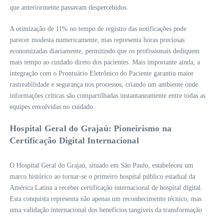
que anteriormente passavam despercebidos.
A otimização de 11% no tempo de registro das notificações pode
parecer modesta numericamente, mas representa horas preciosas
economizadas diariamente, permitindo que os profissionais dediquem
mais tempo ao cuidado direto dos pacientes. Mais importante ainda, a
integração com o Prontuário Eletrônico do Paciente garantiu maior
rastreabilidade e segurança nos processos, criando um ambiente onde
informações críticas são compartilhadas instantaneamente entre todas as
equipes envolvidas no cuidado.
Hospital Geral do Grajaú: Pioneirismo na
Certificação Digital Internacional
O Hospital Geral do Grajaú, situado em São Paulo, estabeleceu um
marco histórico ao tornar-se o primeiro hospital público estadual da
América Latina a receber certificação internacional de hospital digital.
Esta conquista representa não apenas um reconhecimento técnico, mas
uma validação internacional dos benefícios tangíveis da transformação