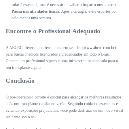
solar é essencial, mas é necessário avaliar o impacto nos enxertos.
Pausa nas atividades físicas
: Após a cirurgia, evite esportes por
pelo menos uma semana.
Encontre o Profissional Adequado
A ABCRC oferece uma ferramenta em seu site (www.abcrc.com.br)
para buscar médicos licenciados e credenciados em todo o Brasil.
Garanta um profissional seguro e uma infraestrutura adequada para o
seu transplante capilar.
Conclusão
O pós-operatório correto é crucial para alcançar os melhores resultados
após um transplante capilar no verão. Seguindo cuidados essenciais e
evitando exposições prejudiciais, você pode desfrutar de um novo visual
brilhante sob o sol.