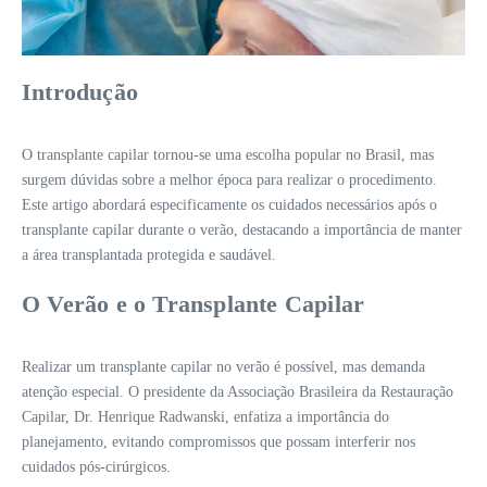
Introdução
O transplante capilar tornou-se uma escolha popular no Brasil, mas
surgem dúvidas sobre a melhor época para realizar o procedimento.
Este artigo abordará especificamente os cuidados necessários após o
transplante capilar durante o verão, destacando a importância de manter
a área transplantada protegida e saudável.
O Verão e o Transplante Capilar
Realizar um transplante capilar no verão é possível, mas demanda
atenção especial. O presidente da Associação Brasileira da Restauração
Capilar, Dr. Henrique Radwanski, enfatiza a importância do
planejamento, evitando compromissos que possam interferir nos
cuidados pós-cirúrgicos.