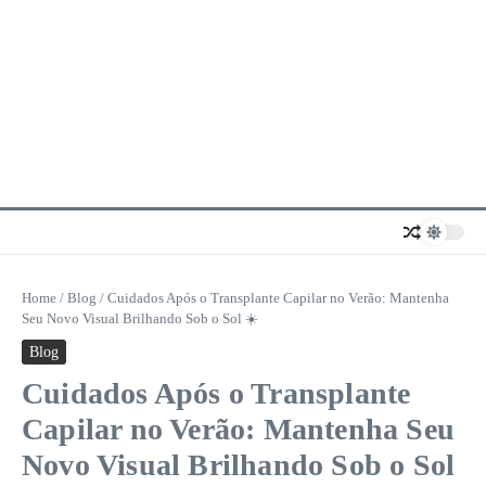
Home
/
Blog
/
Cuidados Após o Transplante Capilar no Verão: Mantenha
Seu Novo Visual Brilhando Sob o Sol ☀️
Blog
Cuidados Após o Transplante
Capilar no Verão: Mantenha Seu
Novo Visual Brilhando Sob o Sol