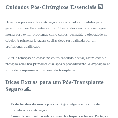
Cuidados Pós-Cirúrgicos Essenciais ☑️
Durante o processo de cicatrização, é crucial adotar medidas para
garantir um resultado satisfatório. O banho deve ser feito com água
morna para evitar problemas como caspas, dermatite e oleosidade no
cabelo. A primeira lavagem capilar deve ser realizada por um
profissional qualificado.
Evitar a remoção de cascas no couro cabeludo é vital, assim como a
proteção solar nos primeiros dias após o procedimento. A exposição ao
sol pode comprometer o sucesso do transplante.
Dicas Extras para um Pós-Transplante
Seguro 🌊
Evite banhos de mar e piscina
: Água salgada e cloro podem
prejudicar a cicatrização.
Consulte seu médico sobre o uso de chapéus e bonés
: Proteção