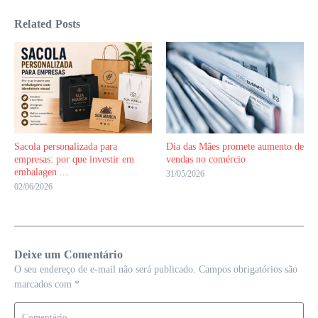
Related Posts
Sacola personalizada para
Dia das Mães promete aumento de
empresas: por que investir em
vendas no comércio
embalagen ...
31/05/2026
02/06/2026
Deixe um Comentário
O seu endereço de e-mail não será publicado.
Campos obrigatórios são
marcados com
*