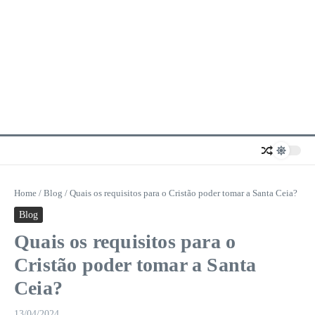
Home
/
Blog
/
Quais os requisitos para o Cristão poder tomar a Santa Ceia?
Blog
Quais os requisitos para o
Cristão poder tomar a Santa
Ceia?
13/04/2024