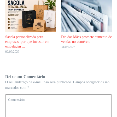
Sacola personalizada para
Dia das Mães promete aumento de
empresas: por que investir em
vendas no comércio
embalagen ...
31/05/2026
02/06/2026
Deixe um Comentário
O seu endereço de e-mail não será publicado.
Campos obrigatórios são
marcados com
*