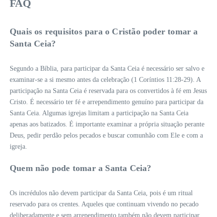
FAQ
Quais os requisitos para o Cristão poder tomar a
Santa Ceia?
Segundo a Bíblia, para participar da Santa Ceia é necessário ser salvo e
examinar-se a si mesmo antes da celebração (1 Coríntios 11:28-29). A
participação na Santa Ceia é reservada para os convertidos à fé em Jesus
Cristo. É necessário ter fé e arrependimento genuíno para participar da
Santa Ceia. Algumas igrejas limitam a participação na Santa Ceia
apenas aos batizados. É importante examinar a própria situação perante
Deus, pedir perdão pelos pecados e buscar comunhão com Ele e com a
igreja.
Quem não pode tomar a Santa Ceia?
Os incrédulos não devem participar da Santa Ceia, pois é um ritual
reservado para os crentes. Aqueles que continuam vivendo no pecado
deliberadamente e sem arrependimento também não devem participar