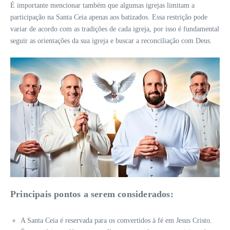
É importante mencionar também que algumas igrejas limitam a
participação na Santa Ceia apenas aos batizados. Essa restrição pode
variar de acordo com as tradições de cada igreja, por isso é fundamental
seguir as orientações da sua igreja e buscar a reconciliação com Deus.
Principais pontos a serem considerados:
A Santa Ceia é reservada para os convertidos à fé em Jesus Cristo.